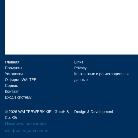
Главная
Links
Продукты
Privacy
Установки
Контактные и регистрационные
О фирме WALTER
данные
Сервис
Контакт
Вход в систему
© 2026 WALTERWERK KIEL GmbH &
Design & Development
Co. KG
Изменить настройки
конфиденциальности