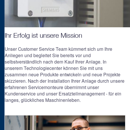
Ihr Erfolg ist unsere Mission
Unser Customer Service Team kümmert sich um Ihre
Anliegen und begleitet Sie bereits vor und
selbstverständlich nach dem Kauf Ihrer Anlage. In
unserem Technologiecenter können Sie mit uns
zusammen neue Produkte entwickeln und neue Projekte
skizzieren. Nach der Installation Ihrer Anlage durch unsere
erfahrenen Servicemonteure übernimmt unser
Kundenservice und unser Ersatzteilmanagement - für ein
langes, glückliches Maschinenleben.