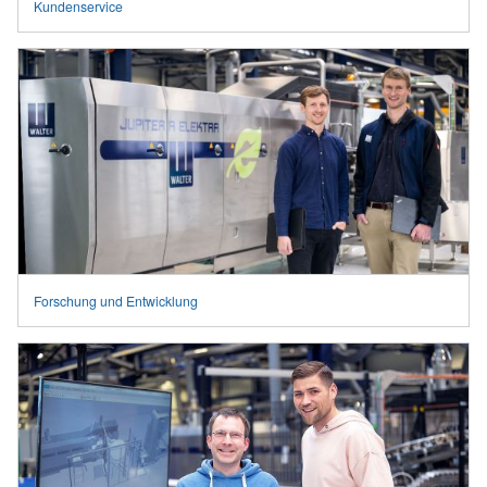
Kundenservice
Forschung und Entwicklung