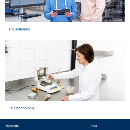
Projektierung
Teigtechnologie
Produkte
Links