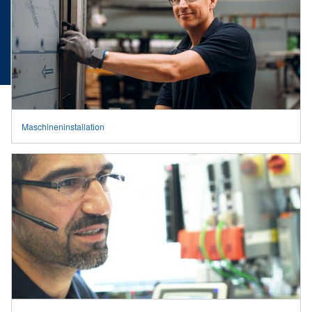
Maschineninstallation