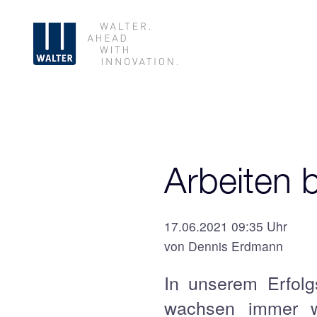
Arbeiten 
17.06.2021 09:35 Uhr
von Dennis Erdmann
In unserem Erfolgs
wachsen immer we