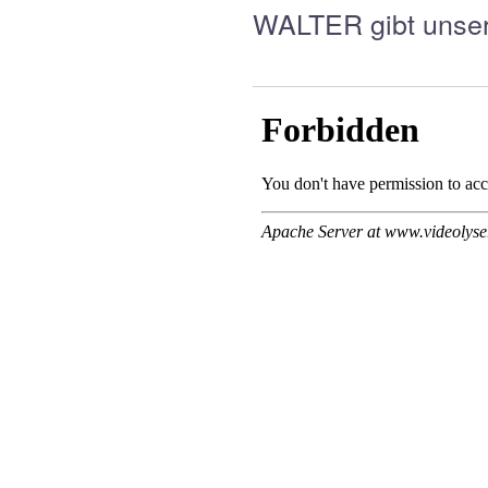
WALTER gibt unser