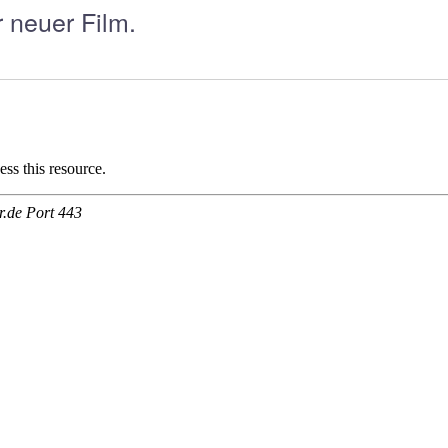
 neuer Film.