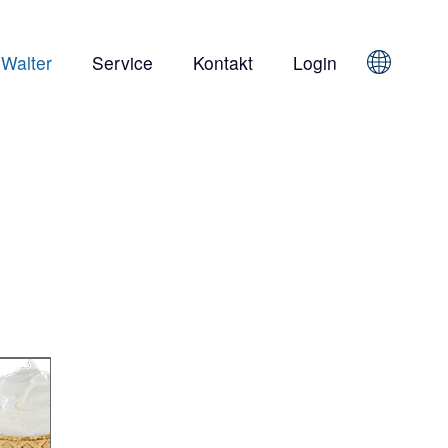
 Walter
Service
Kontakt
Login
Sprache