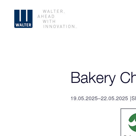
Bakery Ch
19.05.2025–22.05.2025
S