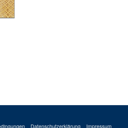
edingungen
Datenschutzerklärung
Impressum