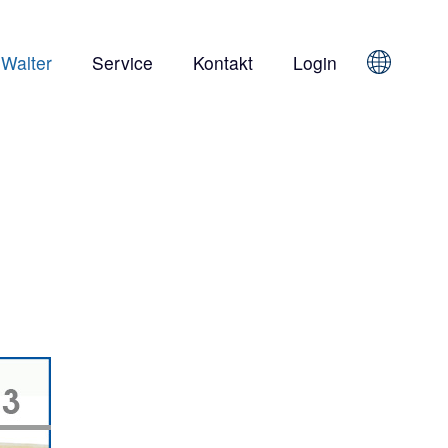
 Walter
Service
Kontakt
Login
Sprache