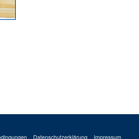
edingungen
Datenschutzerklärung
Impressum