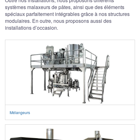
Outre nos installations, nous proposons différents
systèmes malaxeurs de pâtes, ainsi que des éléments
spéciaux parfaitement intégrables grâce à nos structures
modulaires. En outre, nous proposons aussi des
installations d’occasion.
Mélangeurs