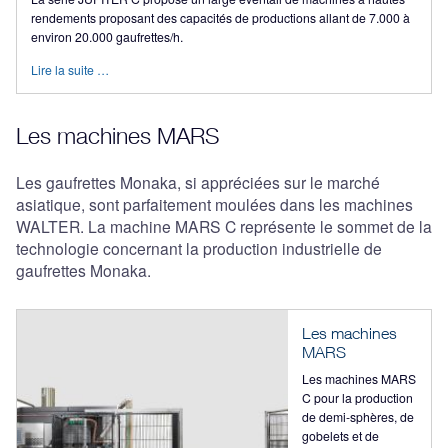
rendements proposant des capacités de productions allant de 7.000 à
environ 20.000 gaufrettes/h.
Lire la suite …
Les machines MARS
Les gaufrettes Monaka, si appréciées sur le marché
asiatique, sont parfaitement moulées dans les machines
WALTER. La machine MARS C représente le sommet de la
technologie concernant la production industrielle de
gaufrettes Monaka.
Les machines
MARS
Les machines MARS
C pour la production
de demi-sphères, de
gobelets et de