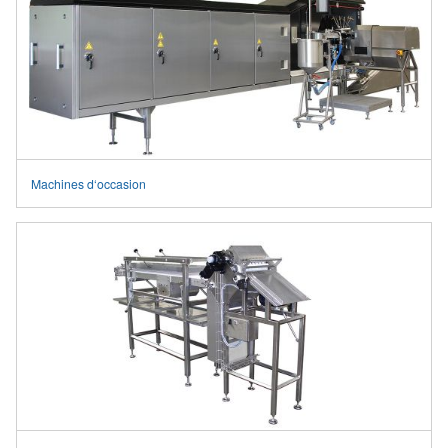
Machines d‘occasion