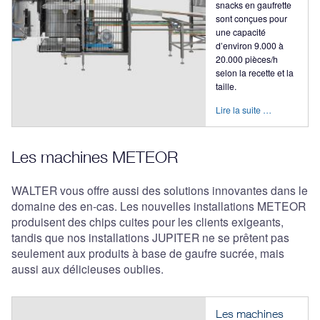
snacks en gaufrette
sont conçues pour
une capacité
d’environ 9.000 à
20.000 pièces/h
selon la recette et la
taille.
Lire la suite …
Les machines METEOR
WALTER vous offre aussi des solutions innovantes dans le
domaine des en-cas. Les nouvelles installations METEOR
produisent des chips cuites pour les clients exigeants,
tandis que nos installations JUPITER ne se prêtent pas
seulement aux produits à base de gaufre sucrée, mais
aussi aux délicieuses oublies.
Les machines