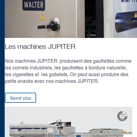
Les machines JUPITER
Nos machines JUPITER produisent des gaufrettes comme
les cornets industriels, les gaufrettes à bordure naturelle,
les cigarettes et les gobelets. On peut aussi produire des
petits snacks avec nos machines JUPITER.
Savoir plus