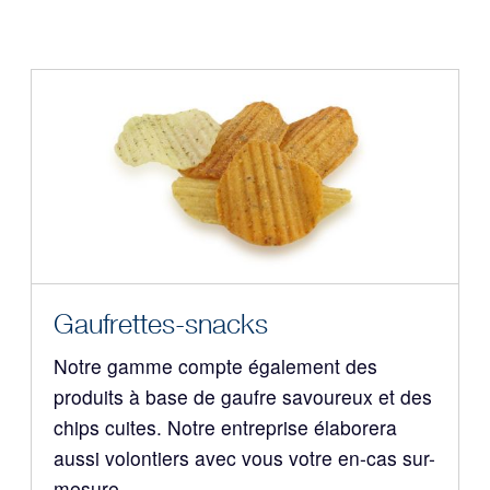
Gaufrettes-snacks
Notre gamme compte également des
produits à base de gaufre savoureux et des
chips cuites. Notre entreprise élaborera
aussi volontiers avec vous votre en-cas sur-
mesure.