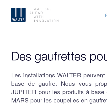
Des gaufrettes po
Les installations WALTER peuvent f
base de gaufre. Nous vous prop
JUPITER pour les produits à base 
MARS pour les coupelles en gaufr