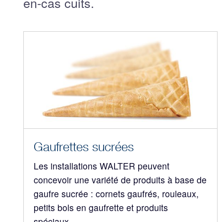
en-cas cuits.
Gaufrettes sucrées
Les installations WALTER peuvent
concevoir une variété de produits à base de
gaufre sucrée : cornets gaufrés, rouleaux,
petits bols en gaufrette et produits
spéciaux.