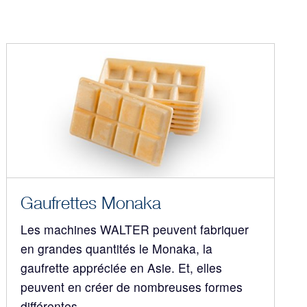
Gaufrettes Monaka
Les machines WALTER peuvent fabriquer
en grandes quantités le Monaka, la
gaufrette appréciée en Asie. Et, elles
peuvent en créer de nombreuses formes
différentes.